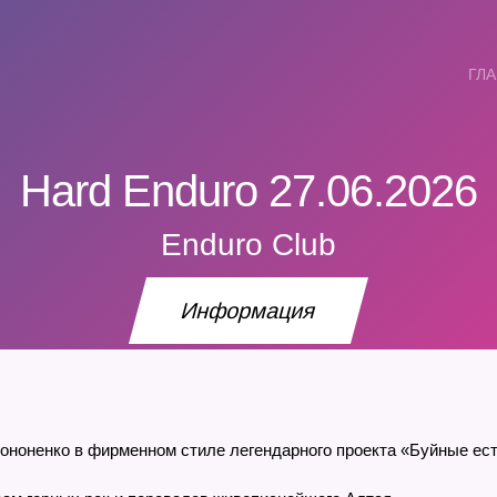
ГЛ
Hard Enduro 27.06.2026
Enduro Club
Информация
ононенко в фирменном стиле легендарного проекта «Буйные ес