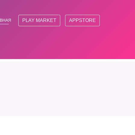
АВНАЯ
PLAY MARKET
APPSTORE