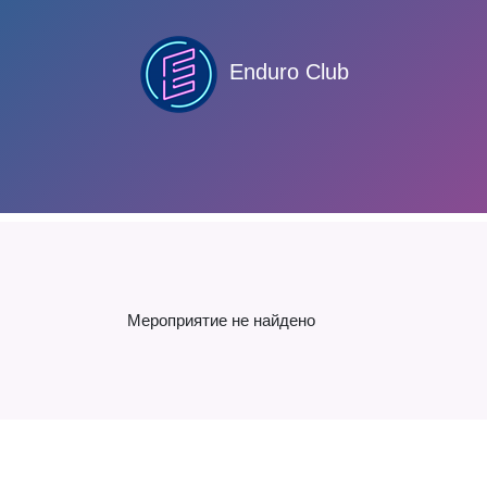
Enduro Club
Мероприятие не найдено