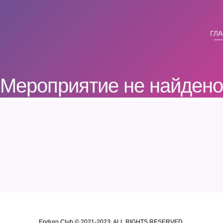
ГЛ
Мероприятие не найдено
Enduro Club © 2021-2023. ALL RIGHTS RESERVED.