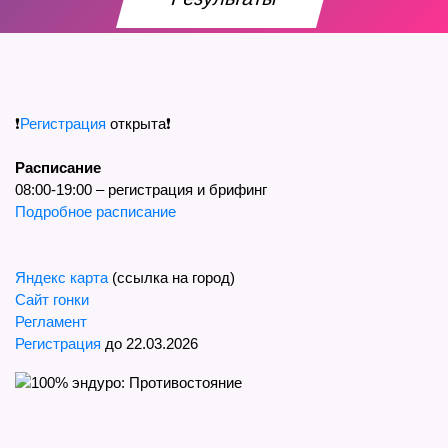
❗
Регистрация
открыта❗
Расписание
08:00-19:00 – регистрация и брифинг
Подробное расписание
Яндекс карта
(ссылка на город)
Сайт гонки
Регламент
Регистрация
до 22.03.2026