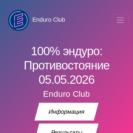
Enduro Club
100% эндуро:
Противостояние
05.05.2026
Enduro Club
Информация
Результаты