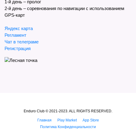
1-й день – пролог
2-й день – соревнования по навигации с использованием
GPS-карт
Яндекс карта
Регламент
Чат в телеграме
Регистрация
Enduro Club © 2021-2023. ALL RIGHTS RESERVED.
Главная
Play Market
App Store
Политика Конфиденциальности