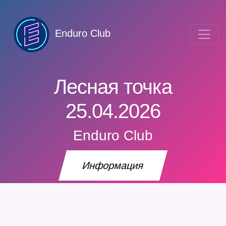
Enduro Club
Лесная точка
25.04.2026
Enduro Club
Информация