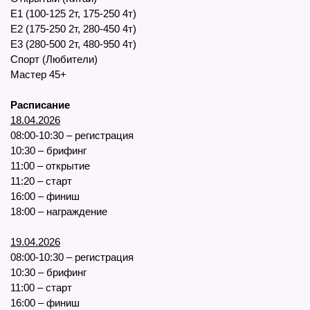
Е1 (100-125 2т, 175-250 4т)
Е2 (175-250 2т, 280-450 4т)
Е3 (280-500 2т, 480-950 4т)
Спорт (Любители)
Мастер 45+
Расписание
18.04.2026
08:00-10:30 – регистрация
10:30 – брифинг
11:00 – открытие
11:20 – старт
16:00 – финиш
18:00 – награждение
19.04.2026
08:00-10:30 – регистрация
10:30 – брифинг
11:00 – старт
16:00 – финиш