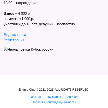
18:00 – награждение
Взнос –
4 000 р.
на месте +1 000 р.
участники до 18 лет, Девушки – бесплатно
Яндекс карта
Регистрация
Enduro Club © 2021-2023. ALL RIGHTS RESERVED.
Главная
Play Market
App Store
Политика Конфиденциальности