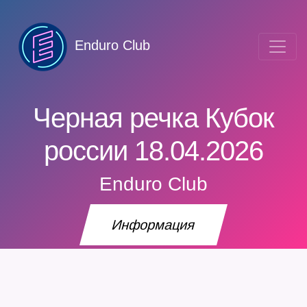
Enduro Club
Черная речка Кубок
россии 18.04.2026
Enduro Club
Информация